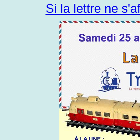
Si la lettre ne s'