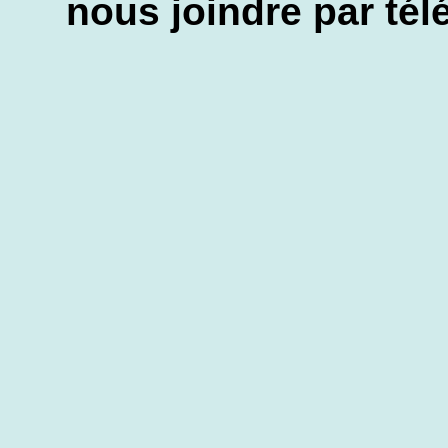
nous joindre par tél