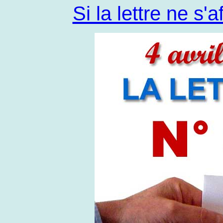
Si la lettre ne s'