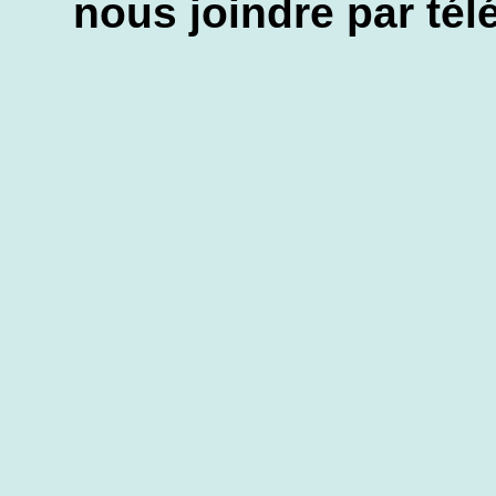
nous joindre par tél